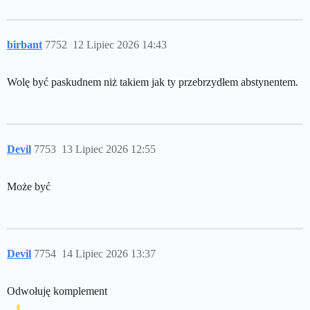
birbant
7752
12 Lipiec 2026 14:43
Wolę być paskudnem niż takiem jak ty przebrzydłem abstynentem.
Devil
7753
13 Lipiec 2026 12:55
Może być
Devil
7754
14 Lipiec 2026 13:37
Odwołuję komplement