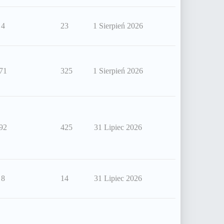
4
23
1 Sierpień 2026
71
325
1 Sierpień 2026
92
425
31 Lipiec 2026
8
14
31 Lipiec 2026