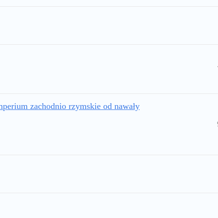
imperium zachodnio rzymskie od nawały