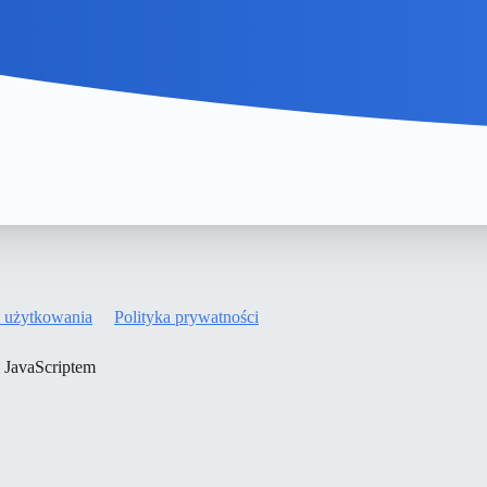
 użytkowania
Polityka prywatności
m JavaScriptem