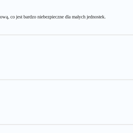
mową, co jest bardzo niebezpieczne dla małych jednostek.