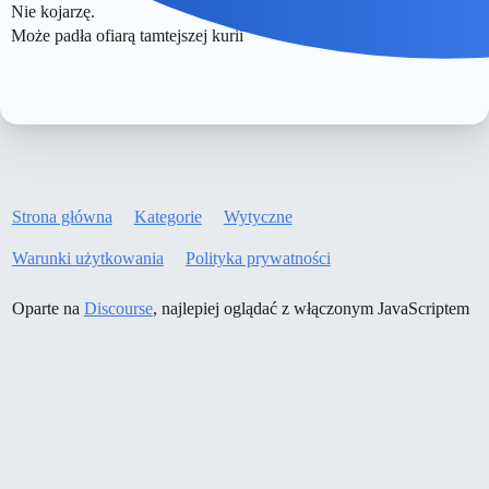
Nie kojarzę.
Może padła ofiarą tamtejszej kurii
Strona główna
Kategorie
Wytyczne
Warunki użytkowania
Polityka prywatności
Oparte na
Discourse
, najlepiej oglądać z włączonym JavaScriptem