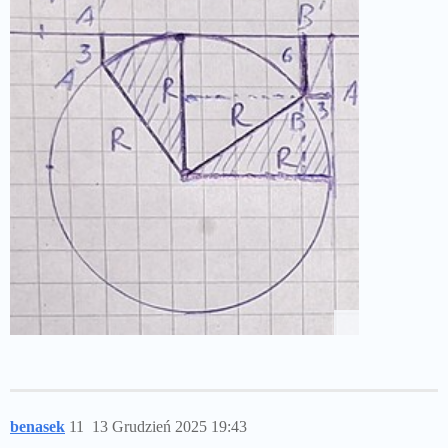
benasek
11
13 Grudzień 2025 19:43