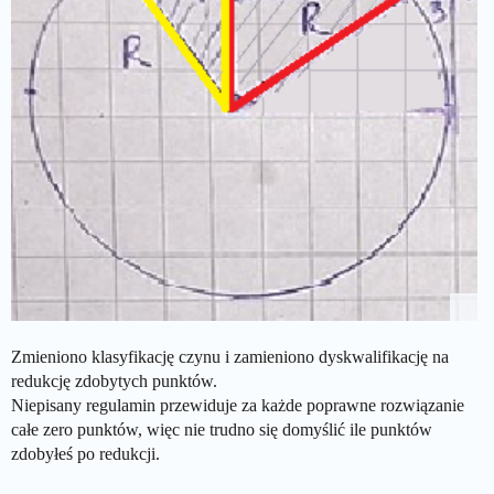
Zmieniono klasyfikację czynu i zamieniono dyskwalifikację na
redukcję zdobytych punktów.
Niepisany regulamin przewiduje za każde poprawne rozwiązanie
całe zero punktów, więc nie trudno się domyślić ile punktów
zdobyłeś po redukcji.