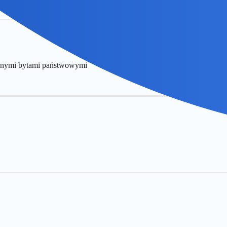
innymi bytami państwowymi