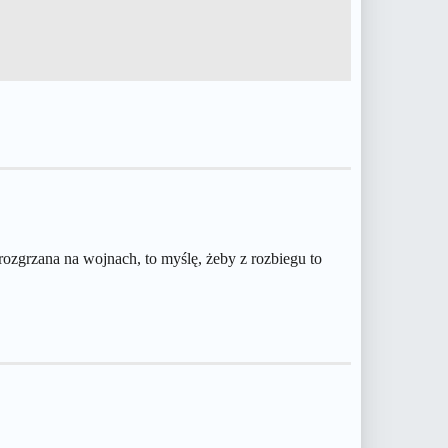
 rozgrzana na wojnach, to myślę, żeby z rozbiegu to