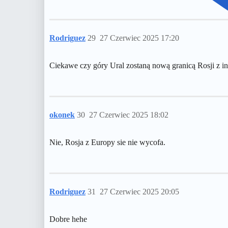
Rodriguez
29
27 Czerwiec 2025 17:20
Ciekawe czy góry Ural zostaną nową granicą Rosji z 
okonek
30
27 Czerwiec 2025 18:02
Nie, Rosja z Europy sie nie wycofa.
Rodriguez
31
27 Czerwiec 2025 20:05
Dobre hehe