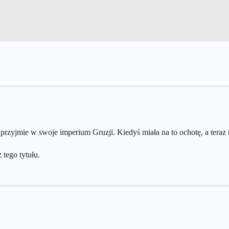
e przyjmie w swoje imperium Gruzji. Kiedyś miała na to ochotę, a teraz
tego tytułu.