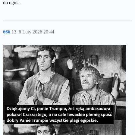
do ognia.
666
13
6 Luty 2026 20:44