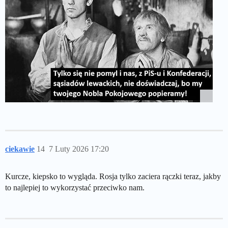
ciekawie
14
7 Luty 2026 17:20
Kurcze, kiepsko to wygląda. Rosja tylko zaciera rączki teraz, jakby
to najlepiej to wykorzystać przeciwko nam.