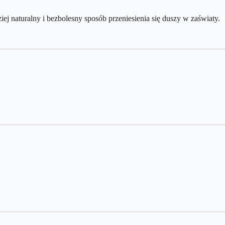
iej naturalny i bezbolesny sposób przeniesienia się duszy w zaświaty.