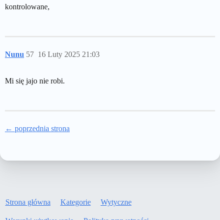
kontrolowane,
Nunu
57
16 Luty 2025 21:03
Mi się jajo nie robi.
← poprzednia strona
Strona główna
Kategorie
Wytyczne