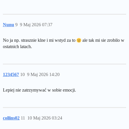
Nunu
9
9 Maj 2026 07:37
No ja np. strasznie klne i mi wstyd za to
ale tak mi sie zrobilo w
ostatnich latach.
1234567
10
9 Maj 2026 14:20
Lepiej nie zatrzymywać w sobie emocji.
collins02
11
10 Maj 2026 03:24