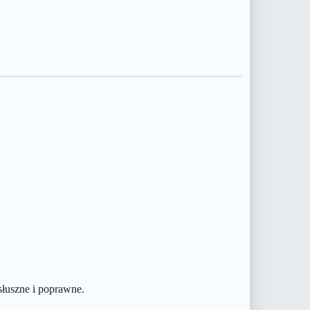
słuszne i poprawne.