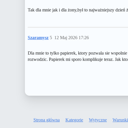
Tak dla mnie jak i dla żony,był to najważniejszy dzie
Szaramysz
5
12 Maj 2026 17:26
Dla mnie to tylko papierek, ktory pozwala sie wspolnie
rozwodzic. Papierek mi sporo komplikuje teraz. Jak kto
Strona główna
Kategorie
Wytyczne
Warunki