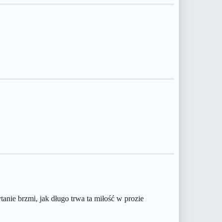
ytanie brzmi, jak długo trwa ta miłość w prozie