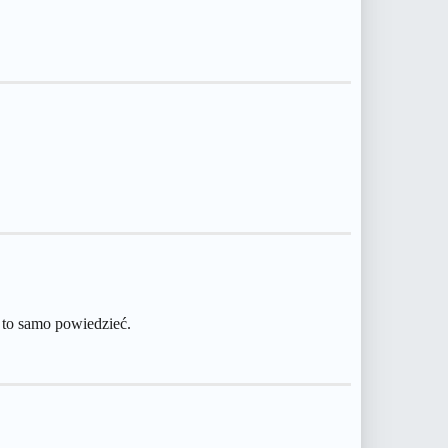
 to samo powiedzieć.