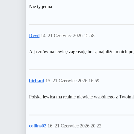
Nie ty jedna
Devil
14
21 Czerwiec 2026 15:58
A ja znów na lewicę zagłosuję bo są najbliżej moich 
birbant
15
21 Czerwiec 2026 16:59
Polska lewica ma realnie niewiele wspólnego z Twoimi
collins02
16
21 Czerwiec 2026 20:22