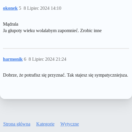
okonek
5
8 Lipiec 2024 14:10
Mądrala
Ja głupoty wieku wolalabym zapomnieć. Zrobic inne
harmonik
6
8 Lipiec 2024 21:24
Dobrze, że potrafisz się przyznać. Tak stajesz się sympatyczniejsza.
Strona główna
Kategorie
Wytyczne