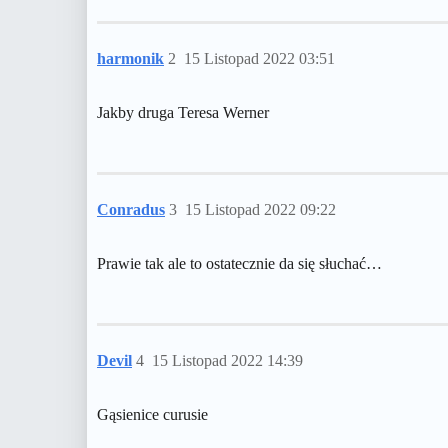
harmonik
2
15 Listopad 2022 03:51
Jakby druga Teresa Werner
Conradus
3
15 Listopad 2022 09:22
Prawie tak ale to ostatecznie da się słuchać…
Devil
4
15 Listopad 2022 14:39
Gąsienice curusie