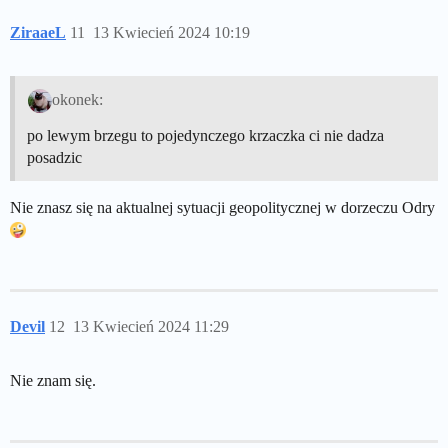
ZiraaeL
11
13 Kwiecień 2024 10:19
okonek:
po lewym brzegu to pojedynczego krzaczka ci nie dadza
posadzic
Nie znasz się na aktualnej sytuacji geopolitycznej w dorzeczu Odry
Devil
12
13 Kwiecień 2024 11:29
Nie znam się.