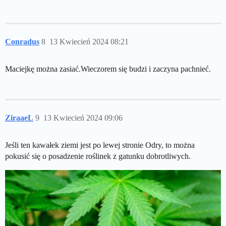
Conradus
8
13 Kwiecień 2024 08:21
Maciejkę można zasiać.Wieczorem się budzi i zaczyna pachnieć.
ZiraaeL
9
13 Kwiecień 2024 09:06
Jeśli ten kawałek ziemi jest po lewej stronie Odry, to można
pokusić się o posadzenie roślinek z gatunku dobrotliwych.