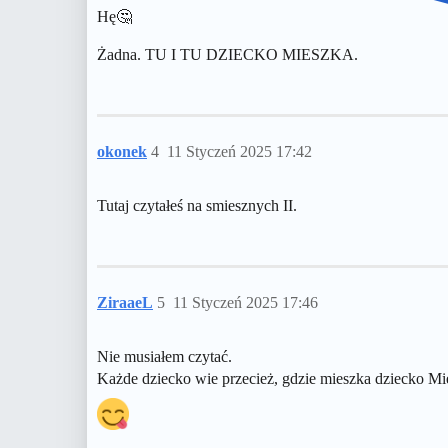
Hę🤔
Żadna. TU I TU DZIECKO MIESZKA.
okonek
4
11 Styczeń 2025 17:42
Tutaj czytałeś na smiesznych II.
ZiraaeL
5
11 Styczeń 2025 17:46
Nie musiałem czytać.
Każde dziecko wie przecież, gdzie mieszka dziecko Mi