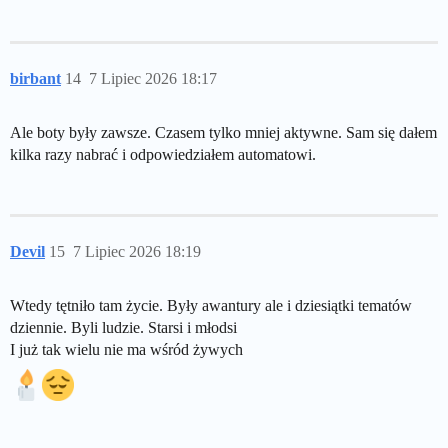
birbant
14
7 Lipiec 2026 18:17
Ale boty były zawsze. Czasem tylko mniej aktywne. Sam się dałem
kilka razy nabrać i odpowiedziałem automatowi.
Devil
15
7 Lipiec 2026 18:19
Wtedy tętniło tam życie. Były awantury ale i dziesiątki tematów
dziennie. Byli ludzie. Starsi i młodsi
I już tak wielu nie ma wśród żywych