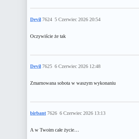
Devil
7624
5 Czerwiec 2026 20:54
Oczywiście że tak
Devil
7625
6 Czerwiec 2026 12:48
Zmarnowana sobota w waszym wykonaniu
birbant
7626
6 Czerwiec 2026 13:13
A w Twoim całe życie…