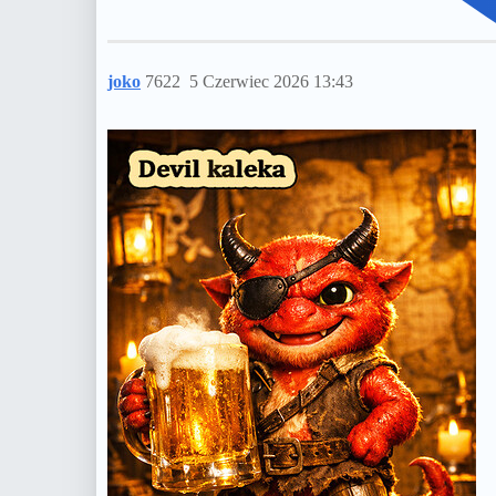
joko
7622
5 Czerwiec 2026 13:43