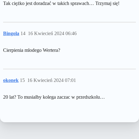
Tak ciężko jest doradzać w takich sprawach… Trzymaj się!
Bingola
14
16 Kwiecień 2024 06:46
Cierpienia mlodego Wertera?
okonek
15
16 Kwiecień 2024 07:01
20 lat? To musialby kolega zaczac w przedszkolu…