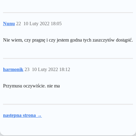
Nunu
22
10 Luty 2022 18:05
Nie wiem, czy pragnę i czy jestem godna tych zaszczytów dostąpić.
harmonik
23
10 Luty 2022 18:12
Przymusu oczywiście. nie ma
następna strona →