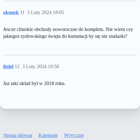
okonek
11
3 Luty 2024 18:05
Jescze chinskie obchody noworoczne do kompletu. Nie wiem czy
jakiegos zydowskiego święta do kumulacji by się nie znalazło?
ihtiel
12
3 Luty 2024 19:56
Juz taki uklad byl w 2018 roku.
Strona główna
Kategorie
Wytyczne