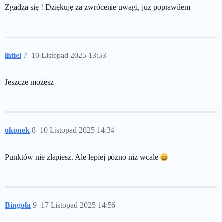
Zgadza się ! Dziękuję za zwrócenie uwagi, juz poprawiłem
ihtiel
7
10 Listopad 2025 13:53
Jeszcze możesz
okonek
8
10 Listopad 2025 14:34
Punktów nie zlapiesz. Ale lepiej pózno niz wcale
Bingola
9
17 Listopad 2025 14:56