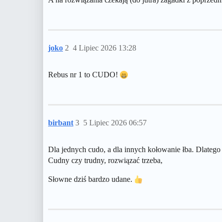
joko
2
4 Lipiec 2026 13:28
Rebus nr 1 to CUDO!
birbant
3
5 Lipiec 2026 06:57
Dla jednych cudo, a dla innych kołowanie łba. Dlate
Cudny czy trudny, rozwiązać trzeba,
Słowne dziś bardzo udane.