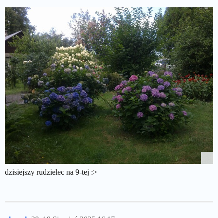
dzisiejszy rudzielec na 9-tej :>