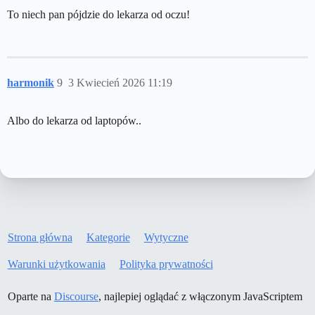
To niech pan pójdzie do lekarza od oczu!
harmonik
9
3 Kwiecień 2026 11:19
Albo do lekarza od laptopów..
Strona główna
Kategorie
Wytyczne
Warunki użytkowania
Polityka prywatności
Oparte na
Discourse
, najlepiej oglądać z włączonym JavaScriptem