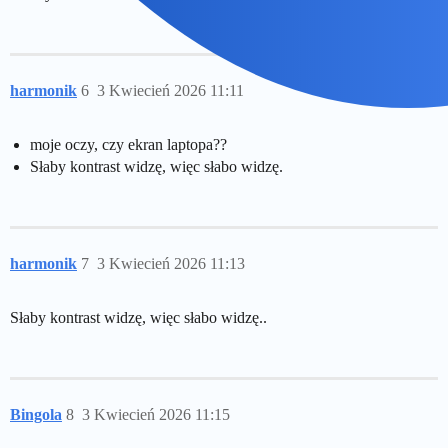
harmonik
6
3 Kwiecień 2026 11:11
moje oczy, czy ekran laptopa??
Słaby kontrast widzę, więc słabo widzę.
harmonik
7
3 Kwiecień 2026 11:13
Słaby kontrast widzę, więc słabo widzę..
Bingola
8
3 Kwiecień 2026 11:15