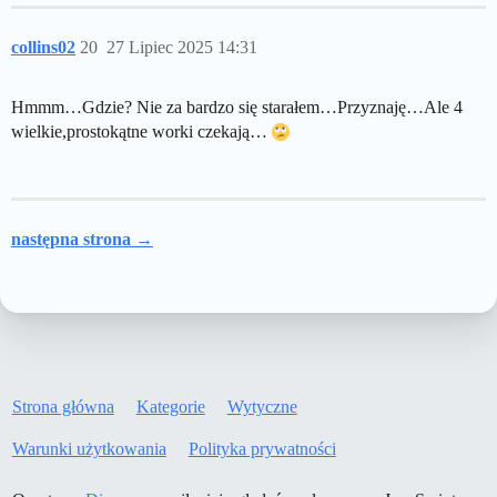
collins02
20
27 Lipiec 2025 14:31
Hmmm…Gdzie? Nie za bardzo się starałem…Przyznaję…Ale 4
wielkie,prostokątne worki czekają…
następna strona →
Strona główna
Kategorie
Wytyczne
Warunki użytkowania
Polityka prywatności