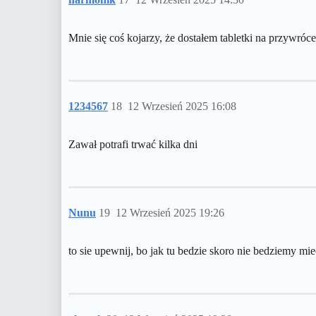
Mnie się coś kojarzy, że dostałem tabletki na przywró
1234567
18
12 Wrzesień 2025 16:08
Zawał potrafi trwać kilka dni
Nunu
19
12 Wrzesień 2025 19:26
to sie upewnij, bo jak tu bedzie skoro nie bedziemy m