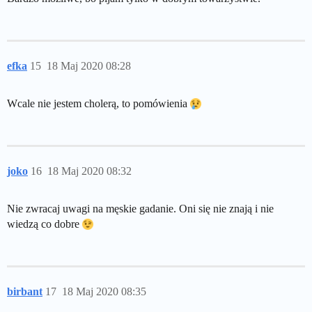
efka
15
18 Maj 2020 08:28
Wcale nie jestem cholerą, to pomówienia
joko
16
18 Maj 2020 08:32
Nie zwracaj uwagi na męskie gadanie. Oni się nie znają i nie
wiedzą co dobre
birbant
17
18 Maj 2020 08:35