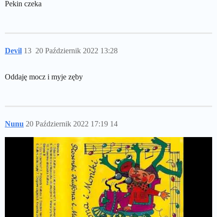
Pekin czeka
Devil
13
20 Październik 2022 13:28
Oddaję mocz i myje zęby
Nunu
20 Październik 2022 17:19
14