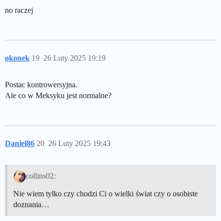
no raczej
okonek
19
26 Luty 2025 19:19
Postac kontrowersyjna.
Ale co w Meksyku jest normalne?
Daniel86
20
26 Luty 2025 19:43
collins02:
Nie wiem tylko czy chodzi Ci o wielki świat czy o osobiste
doznania…