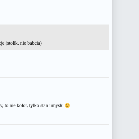
 (stolik, nie babcia)
, to nie kolor, tylko stan umysłu