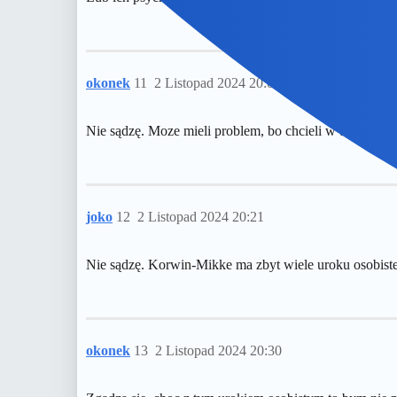
okonek
11
2 Listopad 2024 20:09
Nie sądzę. Moze mieli problem, bo chcieli w trójkąci
joko
12
2 Listopad 2024 20:21
Nie sądzę. Korwin-Mikke ma zbyt wiele uroku osobiste
okonek
13
2 Listopad 2024 20:30