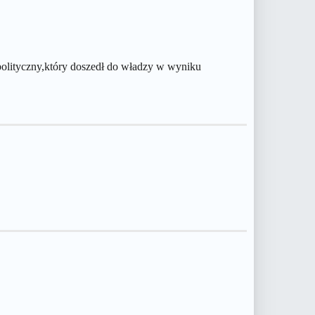
polityczny,który doszedł do władzy w wyniku