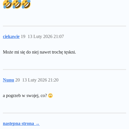
ciekawie
19
13 Luty 2026 21:07
Może mi się do niej nawet trochę tęskni.
Nunu
20
13 Luty 2026 21:20
a pogrzeb w swojej, co?
następna strona →