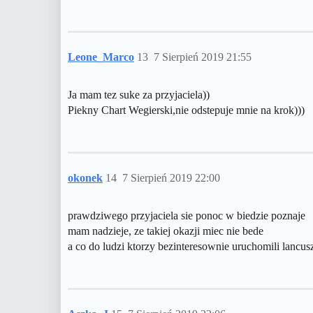
Leone_Marco
13
7 Sierpień 2019 21:55
Ja mam tez suke za przyjaciela))
Piekny Chart Wegierski,nie odstepuje mnie na krok)))
okonek
14
7 Sierpień 2019 22:00
prawdziwego przyjaciela sie ponoc w biedzie poznaje
mam nadzieje, ze takiej okazji miec nie bede
a co do ludzi ktorzy bezinteresownie uruchomili lancus