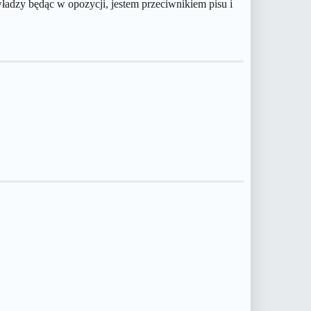
władzy będąc w opozycji, jestem przeciwnikiem pisu i