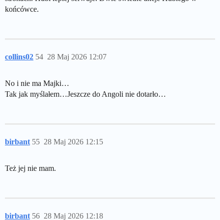
końcówce.
collins02
54
28 Maj 2026 12:07
No i nie ma Majki…
Tak jak myślałem…Jeszcze do Angoli nie dotarło…
birbant
55
28 Maj 2026 12:15
Też jej nie mam.
birbant
56
28 Maj 2026 12:18