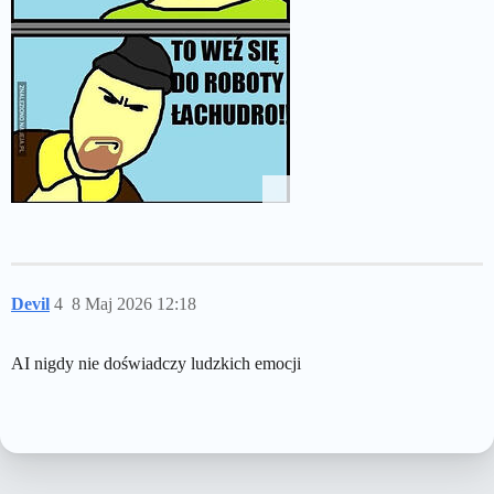
Devil
4
8 Maj 2026 12:18
AI nigdy nie doświadczy ludzkich emocji