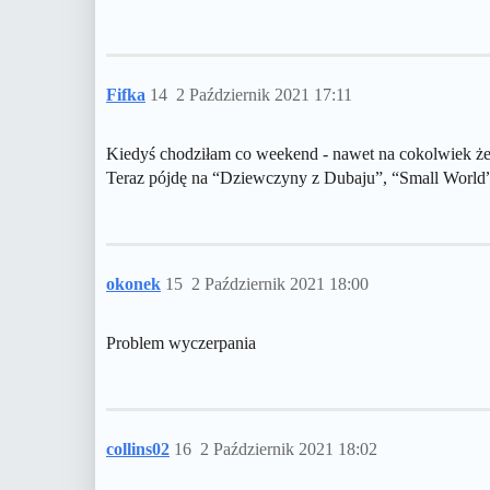
Fifka
14
2 Październik 2021 17:11
Kiedyś chodziłam co weekend - nawet na cokolwiek że
Teraz pójdę na “Dziewczyny z Dubaju”, “Small World
okonek
15
2 Październik 2021 18:00
Problem wyczerpania
collins02
16
2 Październik 2021 18:02