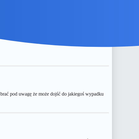
ba brać pod uwagę że może dojść do jakiegoś wypadku