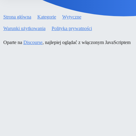
Strona główna
Kategorie
Wytyczne
Warunki użytkowania
Polityka prywatności
Oparte na
Discourse
, najlepiej oglądać z włączonym JavaScriptem