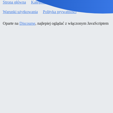
Strona główna
Kategorie
Wytyczne
Warunki użytkowania
Polityka prywatności
Oparte na
Discourse
, najlepiej oglądać z włączonym JavaScriptem