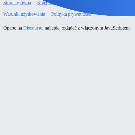
Strona główna
Kategorie
Wytyczne
Warunki użytkowania
Polityka prywatności
Oparte na
Discourse
, najlepiej oglądać z włączonym JavaScriptem