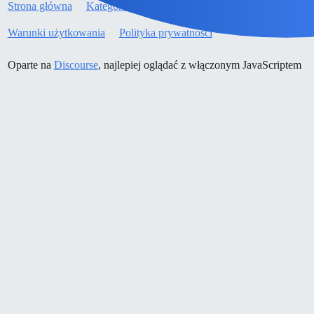
Strona główna
Kategorie
Wytyczne
Warunki użytkowania
Polityka prywatności
Oparte na
Discourse
, najlepiej oglądać z włączonym JavaScriptem