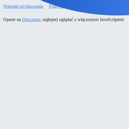
Warunki użytkowania
Polityka prywatności
Oparte na
Discourse
, najlepiej oglądać z włączonym JavaScriptem