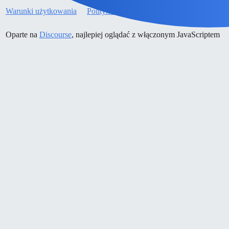
Warunki użytkowania
Polityka prywatności
Oparte na
Discourse
, najlepiej oglądać z włączonym JavaScriptem