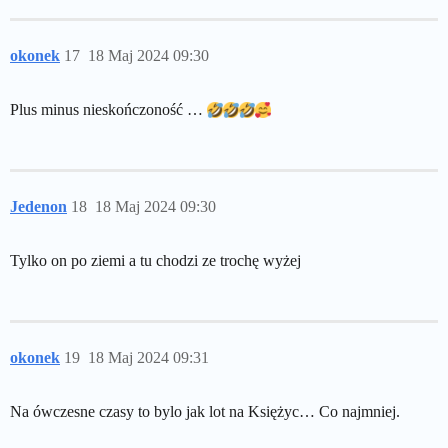
okonek
17
18 Maj 2024 09:30
Plus minus nieskończoność …
Jedenon
18
18 Maj 2024 09:30
Tylko on po ziemi a tu chodzi ze trochę wyżej
okonek
19
18 Maj 2024 09:31
Na ówczesne czasy to bylo jak lot na Księżyc… Co najmniej.