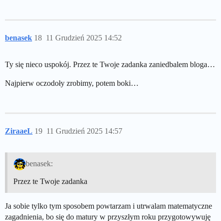
benasek
18
11 Grudzień 2025 14:52
Ty się nieco uspokój. Przez te Twoje zadanka zaniedbalem bloga…
Najpierw oczodoły zrobimy, potem boki…
ZiraaeL
19
11 Grudzień 2025 14:57
benasek:
Przez te Twoje zadanka
Ja sobie tylko tym sposobem powtarzam i utrwalam matematyczne
zagadnienia, bo się do matury w przyszłym roku przygotowywuję